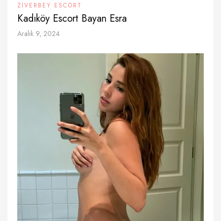
ZIVERBEY ESCORT
Kadıköy Escort Bayan Esra
Aralık 9, 2024