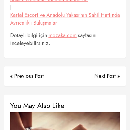
|
Kartal Escort ve Anadolu Yakası'nın Sahil Hattında
Ayrıcalıklı Buluşmalar
Detaylı bilgi için
mozaka.com
sayfasını
inceleyebilirsiniz.
« Previous Post
Next Post »
You May Also Like