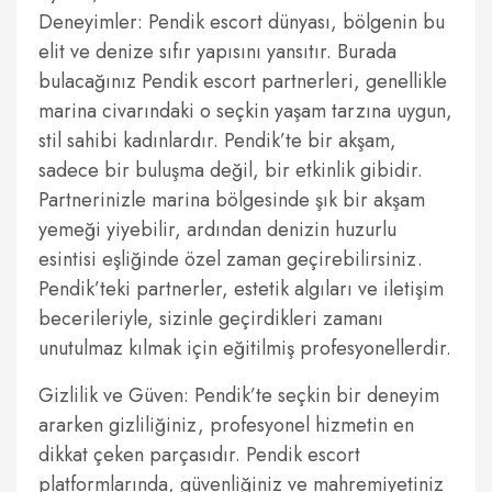
Deneyimler: Pendik escort dünyası, bölgenin bu
elit ve denize sıfır yapısını yansıtır. Burada
bulacağınız Pendik escort partnerleri, genellikle
marina civarındaki o seçkin yaşam tarzına uygun,
stil sahibi kadınlardır. Pendik’te bir akşam,
sadece bir buluşma değil, bir etkinlik gibidir.
Partnerinizle marina bölgesinde şık bir akşam
yemeği yiyebilir, ardından denizin huzurlu
esintisi eşliğinde özel zaman geçirebilirsiniz.
Pendik’teki partnerler, estetik algıları ve iletişim
becerileriyle, sizinle geçirdikleri zamanı
unutulmaz kılmak için eğitilmiş profesyonellerdir.
Gizlilik ve Güven: Pendik’te seçkin bir deneyim
ararken gizliliğiniz, profesyonel hizmetin en
dikkat çeken parçasıdır. Pendik escort
platformlarında, güvenliğiniz ve mahremiyetiniz