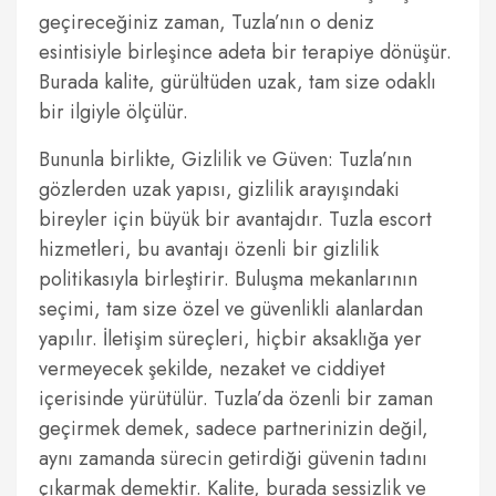
geçireceğiniz zaman, Tuzla’nın o deniz
esintisiyle birleşince adeta bir terapiye dönüşür.
Burada kalite, gürültüden uzak, tam size odaklı
bir ilgiyle ölçülür.
Bununla birlikte, Gizlilik ve Güven: Tuzla’nın
gözlerden uzak yapısı, gizlilik arayışındaki
bireyler için büyük bir avantajdır. Tuzla escort
hizmetleri, bu avantajı özenli bir gizlilik
politikasıyla birleştirir. Buluşma mekanlarının
seçimi, tam size özel ve güvenlikli alanlardan
yapılır. İletişim süreçleri, hiçbir aksaklığa yer
vermeyecek şekilde, nezaket ve ciddiyet
içerisinde yürütülür. Tuzla’da özenli bir zaman
geçirmek demek, sadece partnerinizin değil,
aynı zamanda sürecin getirdiği güvenin tadını
çıkarmak demektir. Kalite, burada sessizlik ve