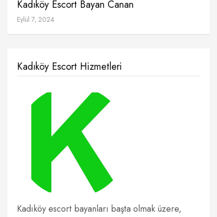
Kadıköy Escort Bayan Canan
Eylül 7, 2024
Kadıköy Escort Hizmetleri
Kadıköy escort bayanları başta olmak üzere,